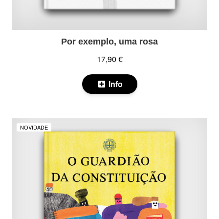
Por exemplo, uma rosa
17,90 €
Info
NOVIDADE