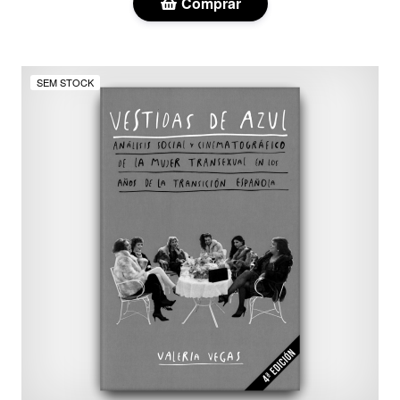
Comprar
SEM STOCK