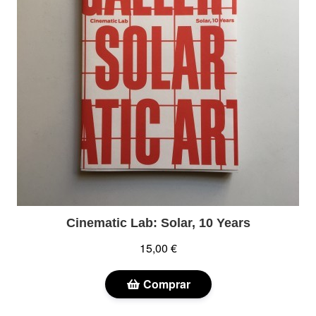
Cinematic Lab: Solar, 10 Years
15,00 €
Comprar