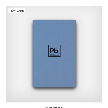
NOVIDADE