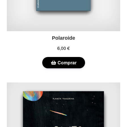
Polaroide
6,00 €
Comprar