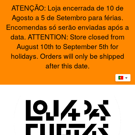
ATENÇÃO: Loja encerrada de 10 de
Agosto a 5 de Setembro para férias.
Encomendas só serão enviadas após a
data. ATTENTION: Store closed from
August 10th to September 5th for
holidays. Orders will only be shipped
after this date.