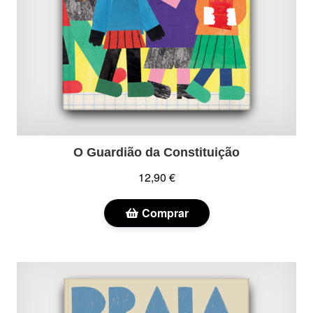
O Guardião da Constituição
12,90 €
Comprar