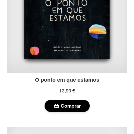
O ponto em que estamos
13,90 €
Comprar