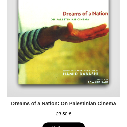
Dreams of a Nation: On Palestinian Cinema
23,50 €