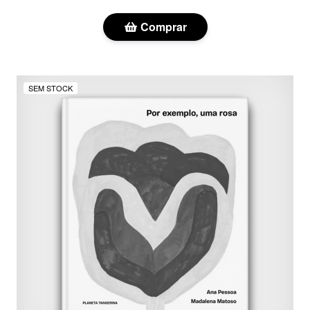
Comprar
SEM STOCK