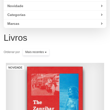
Novidade
Categorias
Marcas
Livros
Ordenar por
Mais recentes
NOVIDADE