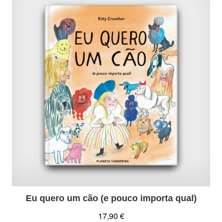
Eu quero um cão (e pouco importa qual)
17,90 €