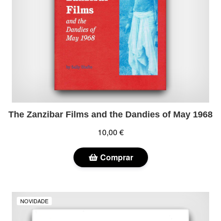
The Zanzibar Films and the Dandies of May 1968
10,00 €
Comprar
NOVIDADE