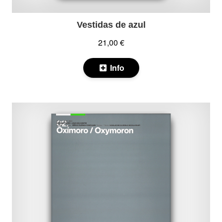
Vestidas de azul
21,00 €
Info