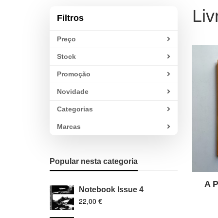
Liv
Filtros
Preço
Stock
Promoção
Novidade
Categorias
Marcas
Popular nesta categoria
A 
Notebook Issue 4
22,00 €