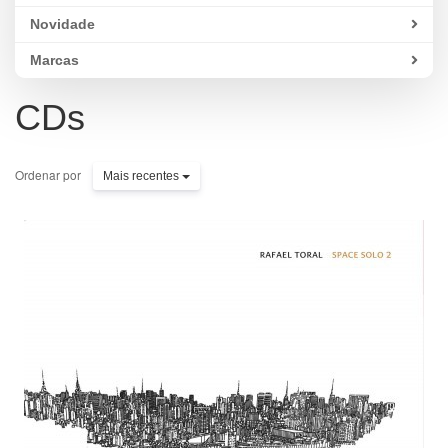
Novidade
Marcas
CDs
Ordenar por
Mais recentes