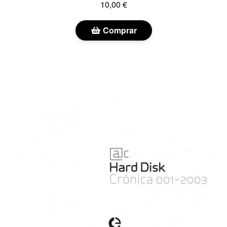
10,00 €
Comprar