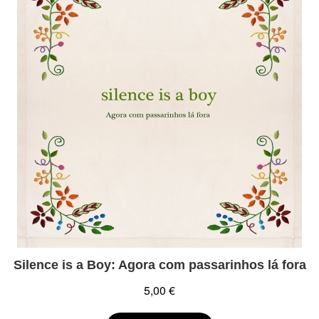
Silence is a Boy: Agora com passarinhos lá fora
5,00 €