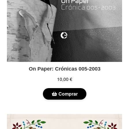
On Paper: Crónicas 005-2003
10,00 €
Comprar