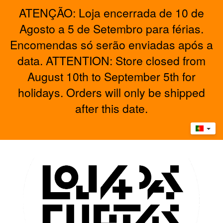
ATENÇÃO: Loja encerrada de 10 de
Agosto a 5 de Setembro para férias.
Encomendas só serão enviadas após a
data. ATTENTION: Store closed from
August 10th to September 5th for
holidays. Orders will only be shipped
after this date.