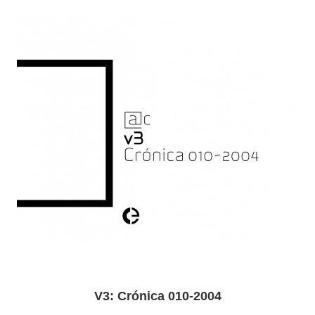
V3: Crónica 010-2004