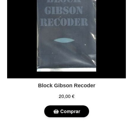
Block Gibson Recoder
20,00 €
Comprar