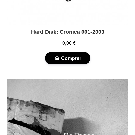
Hard Disk: Crónica 001-2003
10,00 €
Comprar