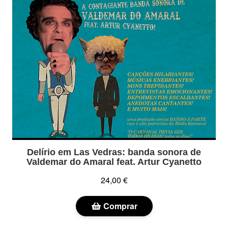
Delírio em Las Vedras: banda sonora de
Valdemar do Amaral feat. Artur Cyanetto
24,00 €
Comprar