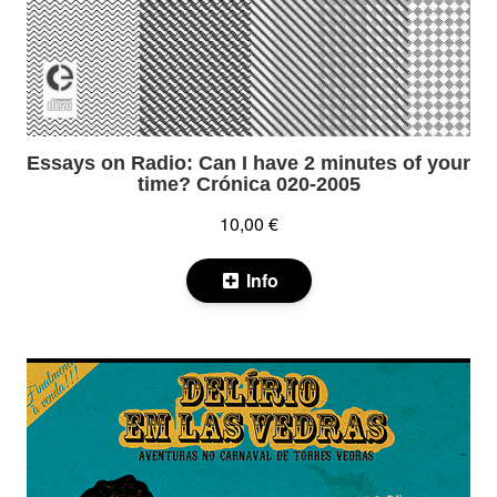
Essays on Radio: Can I have 2 minutes of your
time? Crónica 020-2005
10,00 €
Info