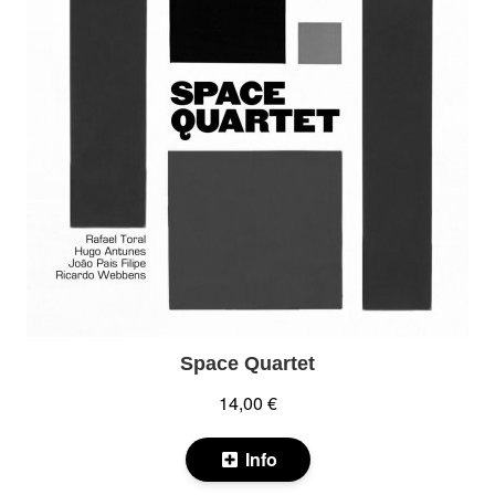
Space Quartet
14,00 €
Info