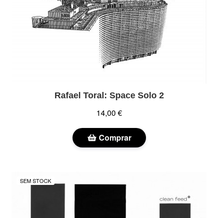
Rafael Toral: Space Solo 2
14,00 €
Comprar
SEM STOCK