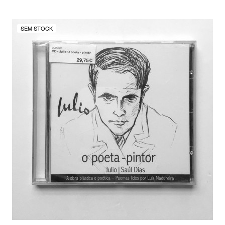
SEM STOCK