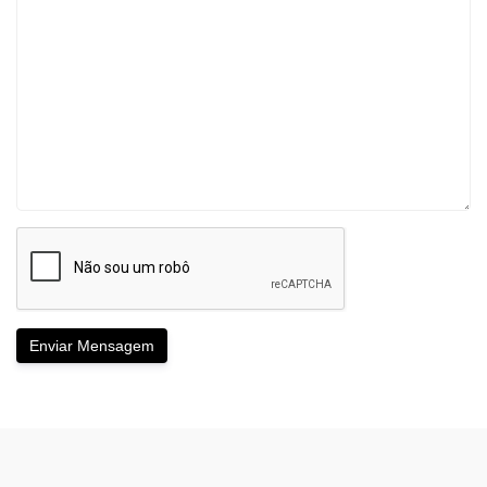
Enviar Mensagem