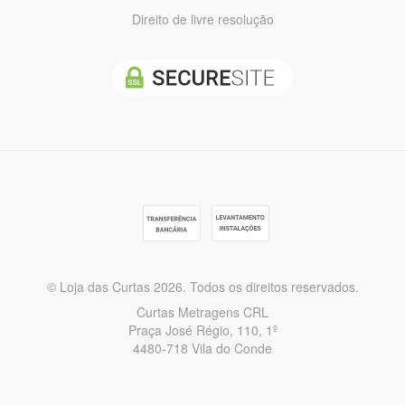
Direito de livre resolução
© Loja das Curtas 2026. Todos os direitos reservados.
Curtas Metragens CRL
Praça José Régio, 110, 1º
4480-718 Vila do Conde