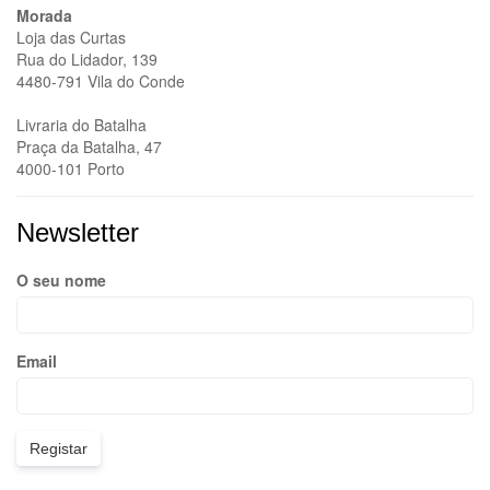
Morada
Loja das Curtas
Rua do Lidador, 139
4480-791 Vila do Conde
Livraria do Batalha
Praça da Batalha, 47
4000-101 Porto
Newsletter
O seu nome
Email
Registar