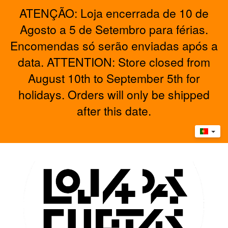
ATENÇÃO: Loja encerrada de 10 de
Agosto a 5 de Setembro para férias.
Encomendas só serão enviadas após a
data. ATTENTION: Store closed from
August 10th to September 5th for
holidays. Orders will only be shipped
after this date.