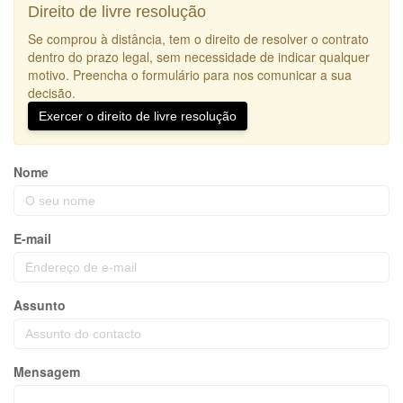
Direito de livre resolução
Se comprou à distância, tem o direito de resolver o contrato
dentro do prazo legal, sem necessidade de indicar qualquer
motivo. Preencha o formulário para nos comunicar a sua
decisão.
Exercer o direito de livre resolução
Nome
E-mail
Assunto
Mensagem