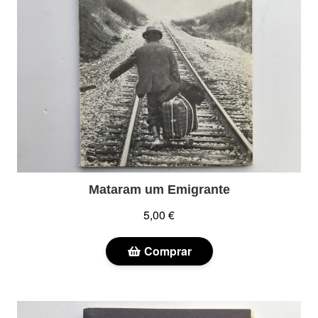
Mataram um Emigrante
5,00 €
Comprar