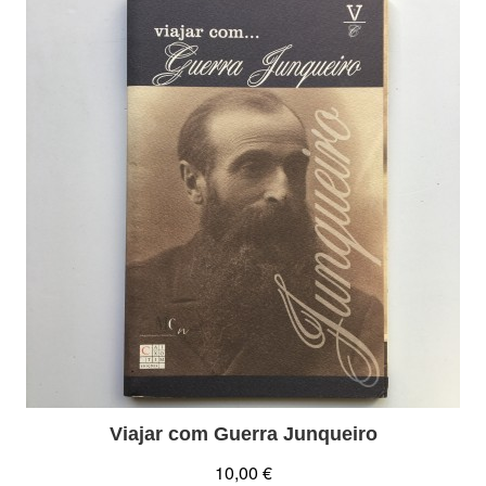
Viajar com Guerra Junqueiro
10,00 €