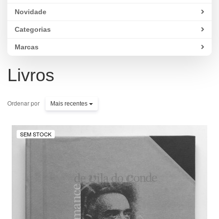
Novidade
Categorias
Marcas
Livros
Ordenar por
Mais recentes
SEM STOCK