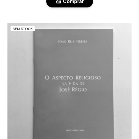
Comprar
SEM STOCK