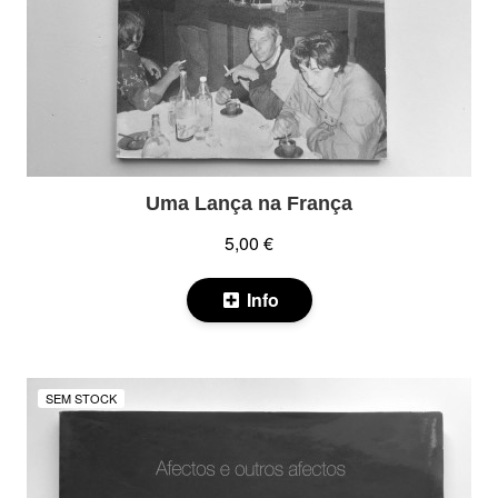
Uma Lança na França
5,00 €
Info
SEM STOCK