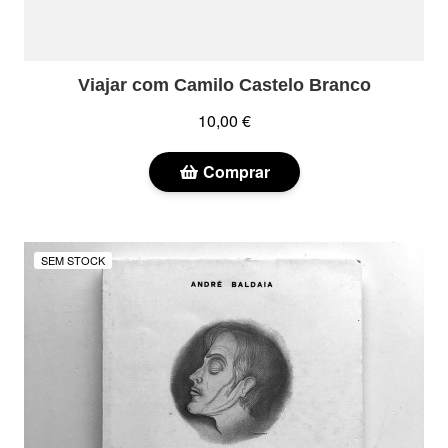
Viajar com Camilo Castelo Branco
10,00 €
Comprar
SEM STOCK