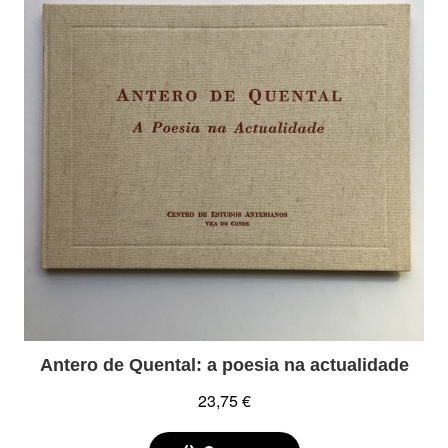
Antero de Quental: a poesia na actualidade
23,75 €