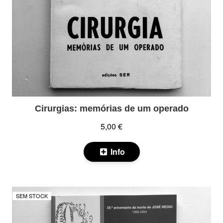
Cirurgias: memórias de um operado
5,00 €
Info
SEM STOCK