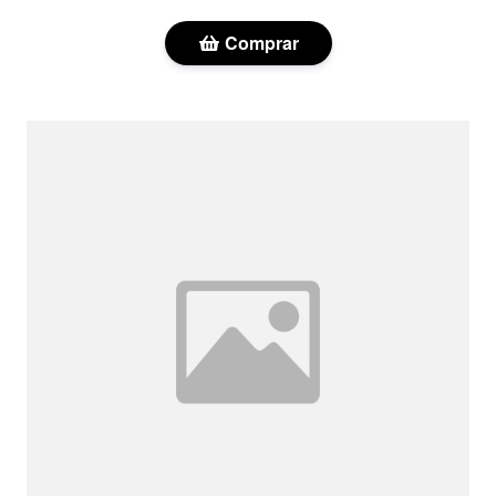
Comprar