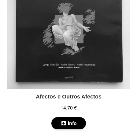
Afectos e Outros Afectos
14,70 €
Info