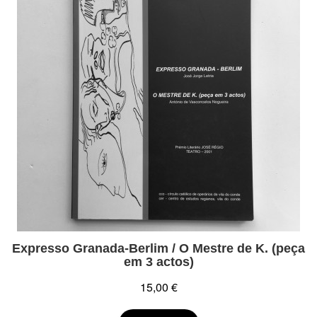
Expresso Granada-Berlim / O Mestre de K. (peça
em 3 actos)
15,00 €