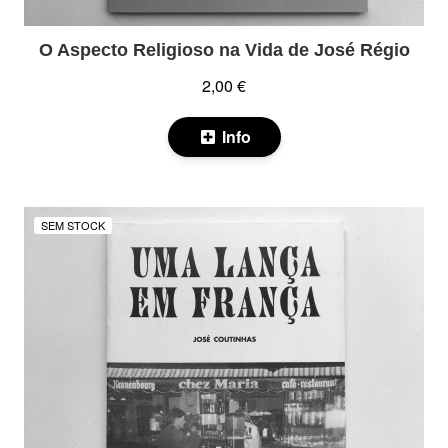
O Aspecto Religioso na Vida de José Régio
2,00 €
Info
SEM STOCK