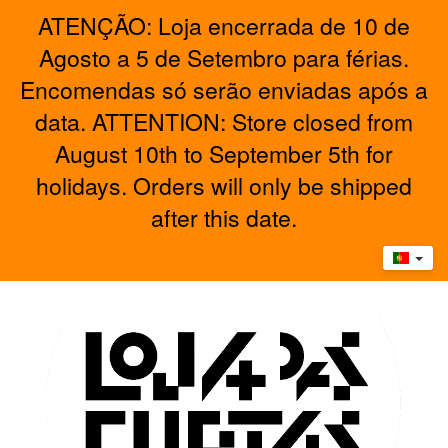
ATENÇÃO: Loja encerrada de 10 de
Agosto a 5 de Setembro para férias.
Encomendas só serão enviadas após a
data. ATTENTION: Store closed from
August 10th to September 5th for
holidays. Orders will only be shipped
after this date.