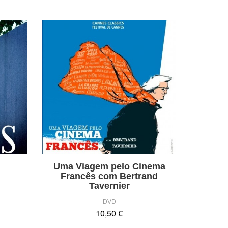
Uma Viagem pelo Cinema
Francês com Bertrand
Tavernier
DVD
10,50 €