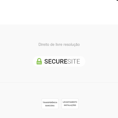
Direito de livre resolução