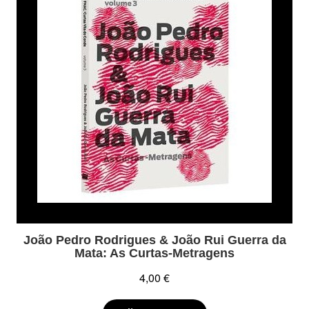
João Pedro Rodrigues & João Rui Guerra da
Mata: As Curtas-Metragens
4,00 €