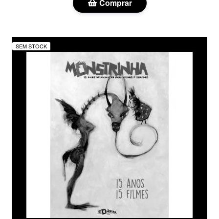
Comprar
SEM STOCK