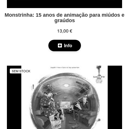
Monstrinha: 15 anos de animação para miúdos e
graúdos
13,00 €
Info
SEM STOCK