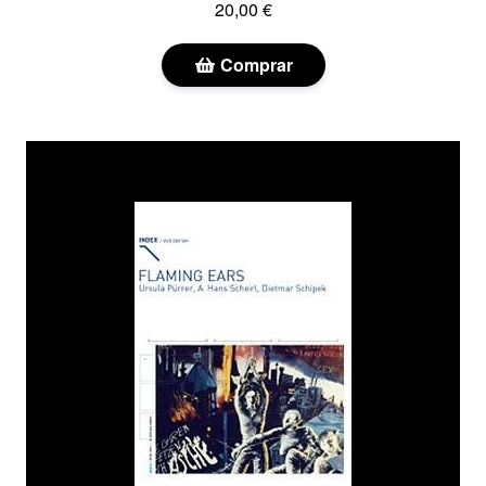
20,00 €
Comprar