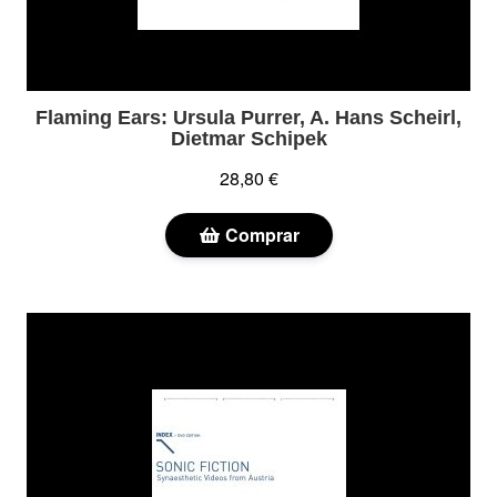
Flaming Ears: Ursula Purrer, A. Hans Scheirl,
Dietmar Schipek
28,80 €
Comprar