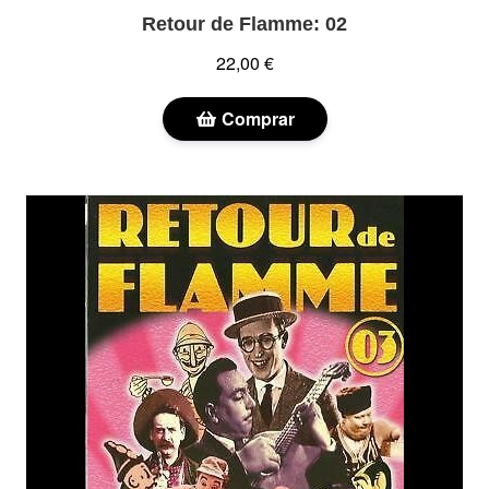
Retour de Flamme: 02
22,00 €
Comprar