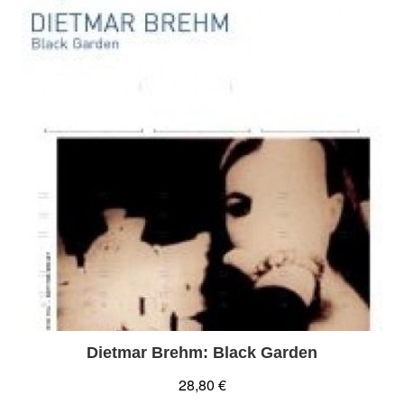
Dietmar Brehm: Black Garden
28,80 €