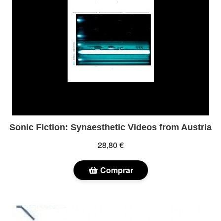
Sonic Fiction: Synaesthetic Videos from Austria
28,80 €
Comprar