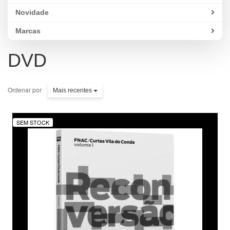
Novidade
Marcas
DVD
Ordenar por
Mais recentes
SEM STOCK