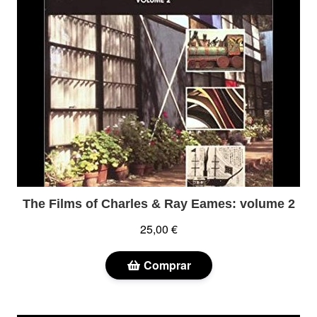
The Films of Charles & Ray Eames: volume 2
25,00 €
Comprar