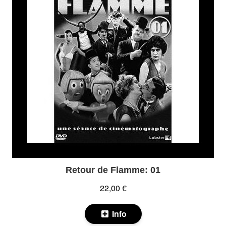
Retour de Flamme: 01
22,00 €
Info