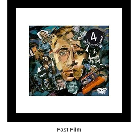
Fast Film