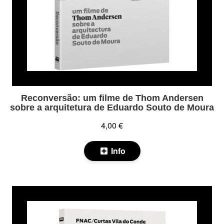
Reconversão: um filme de Thom Andersen
sobre a arquitetura de Eduardo Souto de Moura
4,00 €
Info