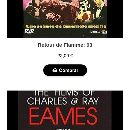
Retour de Flamme: 03
22,00 €
Comprar