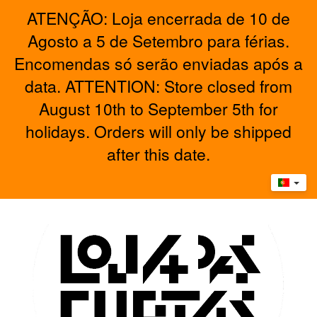
ATENÇÃO: Loja encerrada de 10 de
Agosto a 5 de Setembro para férias.
Encomendas só serão enviadas após a
data. ATTENTION: Store closed from
August 10th to September 5th for
holidays. Orders will only be shipped
after this date.