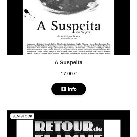
A Suspeita
17,00 €
Info
SEM STOCK