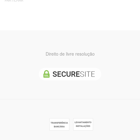
PARTILHAR
Direito de livre resolução