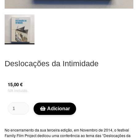
Deslocações da Intimidade
15,00 €
IVA incluído.
Adicionar
No encerramento da sua terceira edição, em Novembro de 2014, o festival
Family Film Project dedicou uma conferência ao tema das “Deslocações da