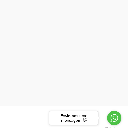
Envie-nos uma
mensagem 👋