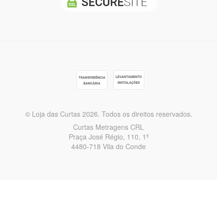
© Loja das Curtas 2026. Todos os direitos reservados.
Curtas Metragens CRL
Praça José Régio, 110, 1º
4480-718 Vila do Conde