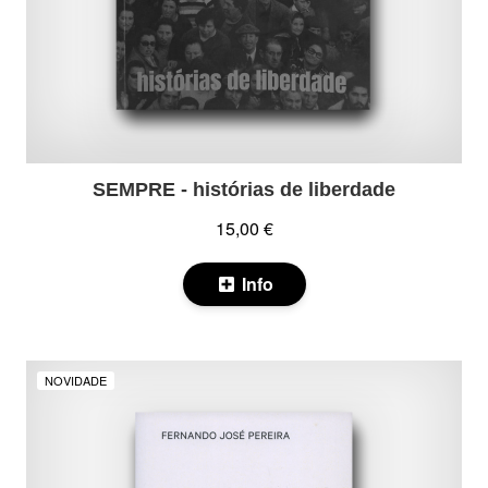
SEMPRE - histórias de liberdade
15,00 €
Info
NOVIDADE