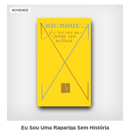
NOVIDADE
Eu Sou Uma Rapariga Sem História