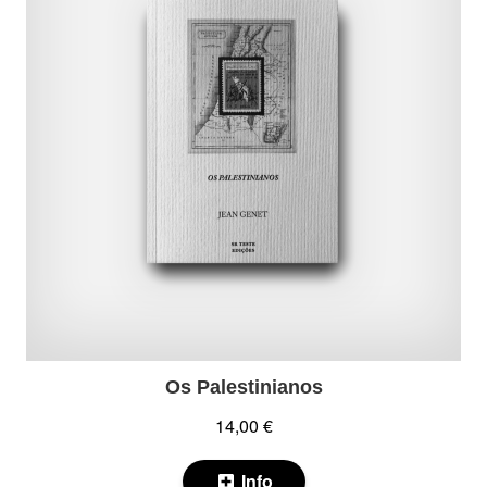
Os Palestinianos
14,00 €
Info