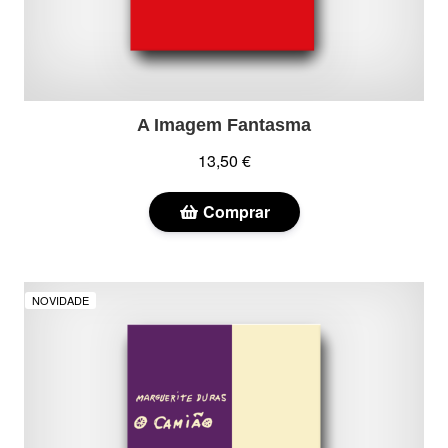
A Imagem Fantasma
13,50 €
Comprar
NOVIDADE