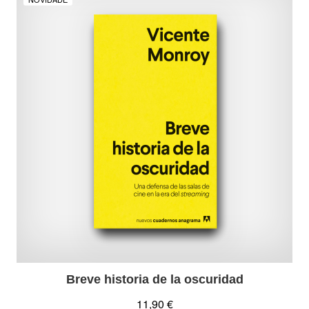
Breve historia de la oscuridad
11,90 €