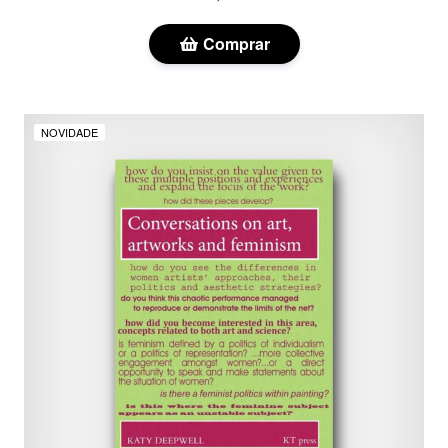
Comprar
NOVIDADE