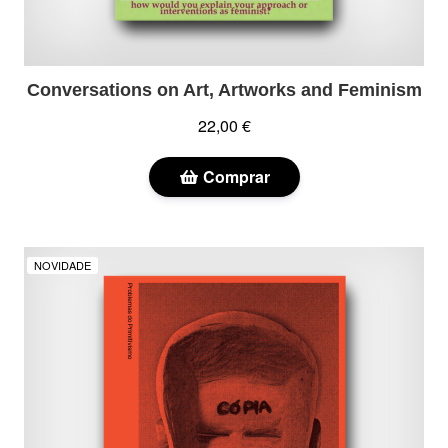
Conversations on Art, Artworks and Feminism
22,00 €
Comprar
NOVIDADE