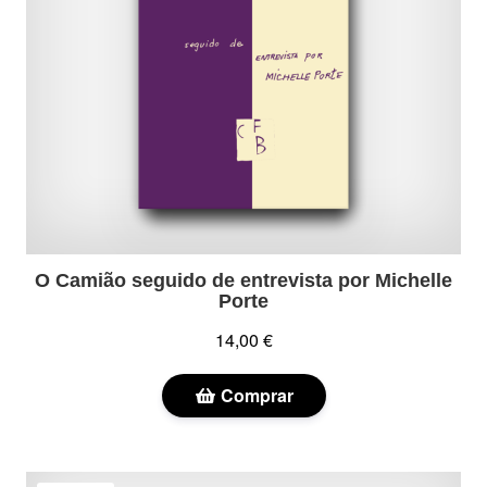
O Camião seguido de entrevista por Michelle
Porte
14,00 €
Comprar