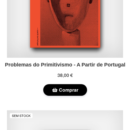
Problemas do Primitivismo - A Partir de Portugal
38,00 €
Comprar
SEM STOCK