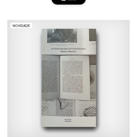
NOVIDADE