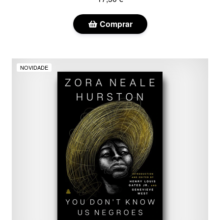
Comprar
NOVIDADE