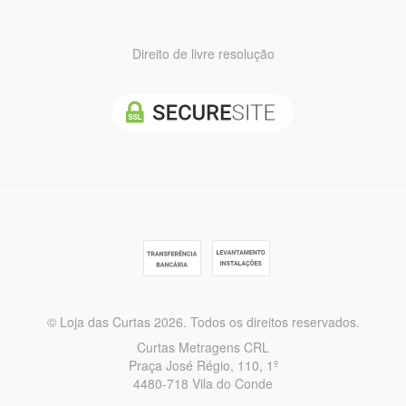
Direito de livre resolução
© Loja das Curtas 2026. Todos os direitos reservados.
Curtas Metragens CRL
Praça José Régio, 110, 1º
4480-718 Vila do Conde