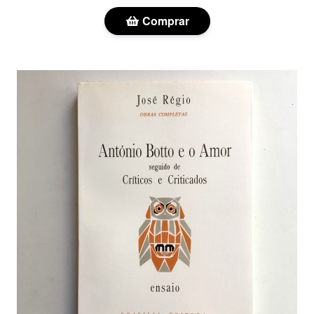
Comprar