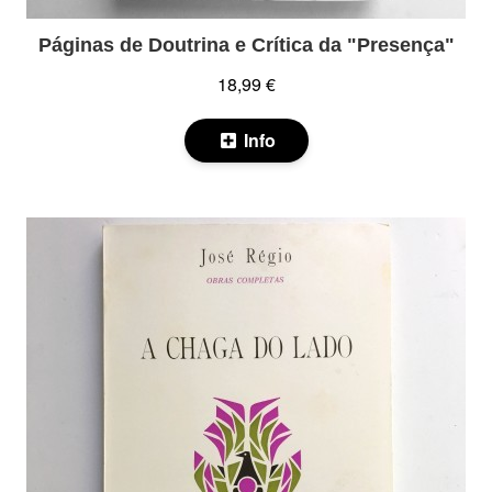
Páginas de Doutrina e Crítica da "Presença"
18,99 €
Info