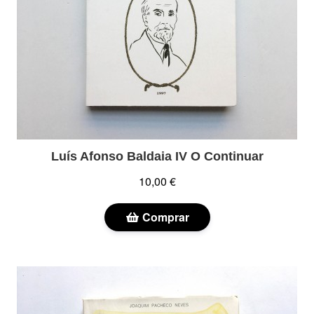
Luís Afonso Baldaia IV O Continuar
10,00 €
Comprar