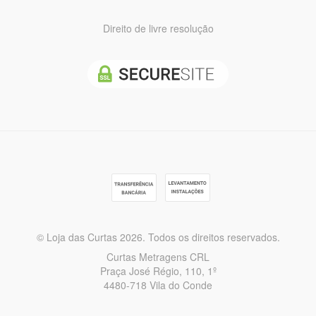
Direito de livre resolução
© Loja das Curtas 2026. Todos os direitos reservados.
Curtas Metragens CRL
Praça José Régio, 110, 1º
4480-718 Vila do Conde