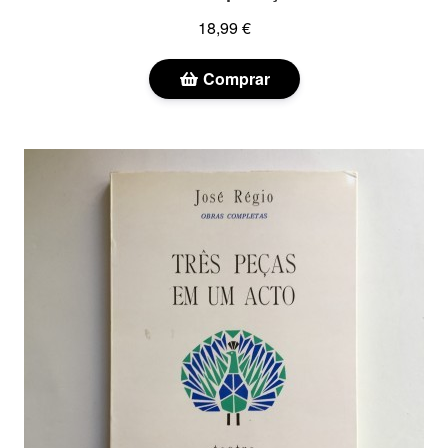
18,99 €
Comprar