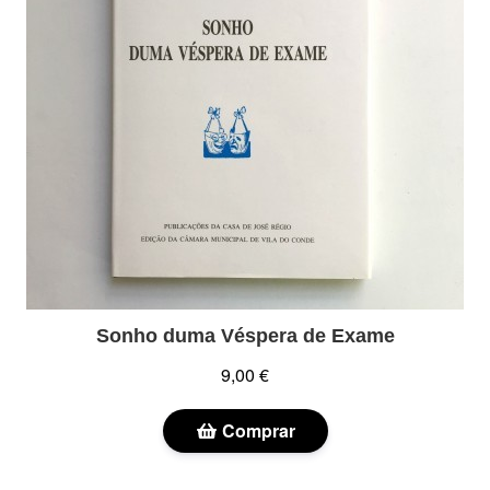
Sonho duma Véspera de Exame
9,00 €
Comprar