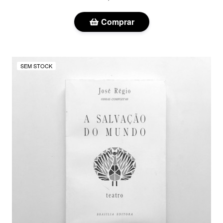
Comprar
SEM STOCK