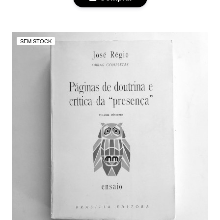
SEM STOCK