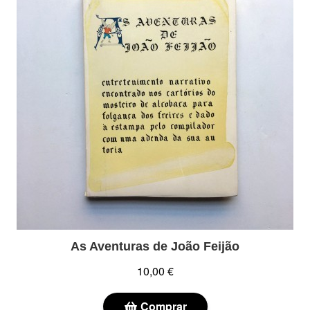
As Aventuras de João Feijão
10,00 €
Comprar