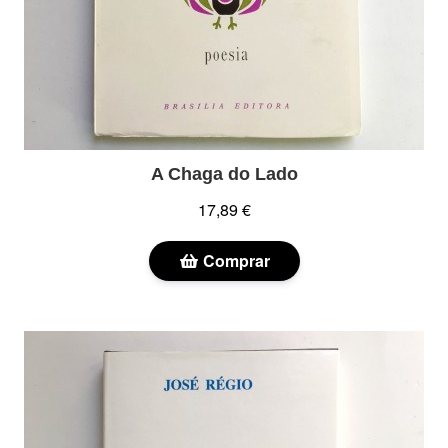
A Chaga do Lado
17,89 €
Comprar