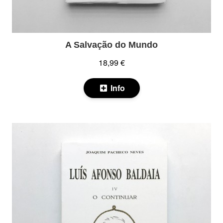
A Salvação do Mundo
18,99 €
Info