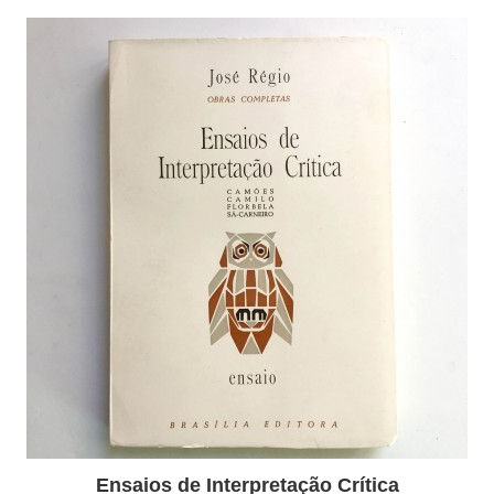
Ensaios de Interpretação Crítica