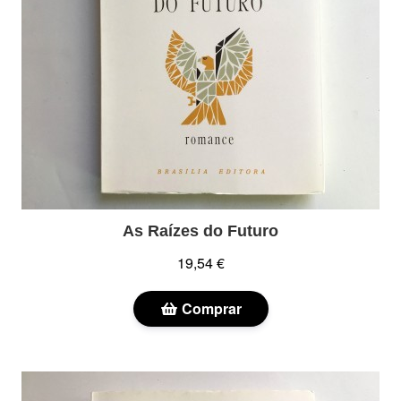
As Raízes do Futuro
19,54 €
Comprar