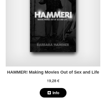
HAMMER! Making Movies Out of Sex and Life
19,28 €
Info