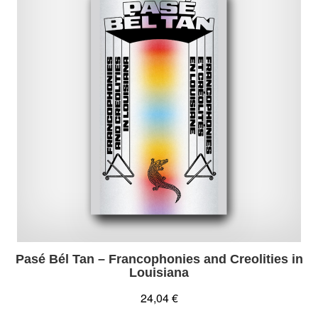
Pasé Bél Tan – Francophonies and Creolities in
Louisiana
24,04 €