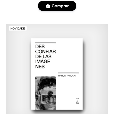
Comprar
NOVIDADE