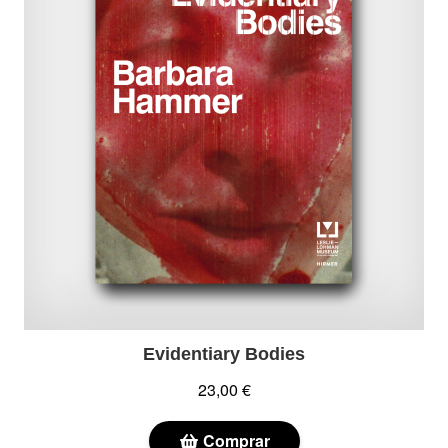
Evidentiary Bodies
23,00 €
Comprar