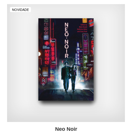
NOVIDADE
Neo Noir