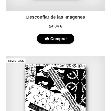
Desconfiar de las Imágenes
24,04 €
Comprar
SEM STOCK