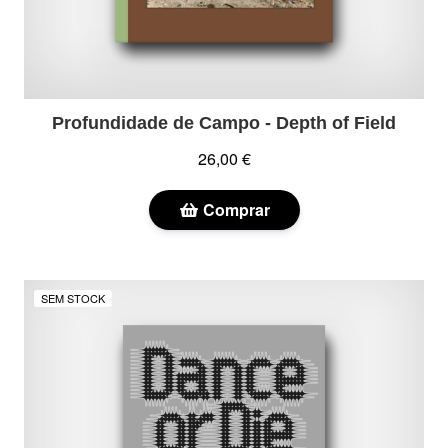
Profundidade de Campo - Depth of Field
26,00 €
Comprar
SEM STOCK