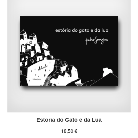
Estoria do Gato e da Lua
18,50 €