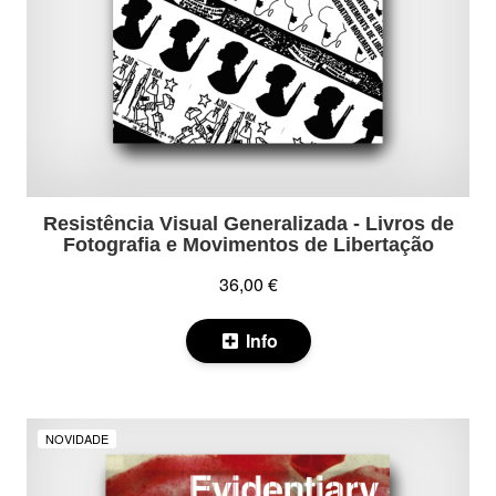
Resistência Visual Generalizada - Livros de
Fotografia e Movimentos de Libertação
36,00 €
Info
NOVIDADE