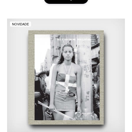
NOVIDADE