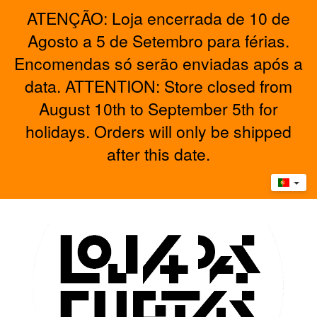
ATENÇÃO: Loja encerrada de 10 de
Agosto a 5 de Setembro para férias.
Encomendas só serão enviadas após a
data. ATTENTION: Store closed from
August 10th to September 5th for
holidays. Orders will only be shipped
after this date.