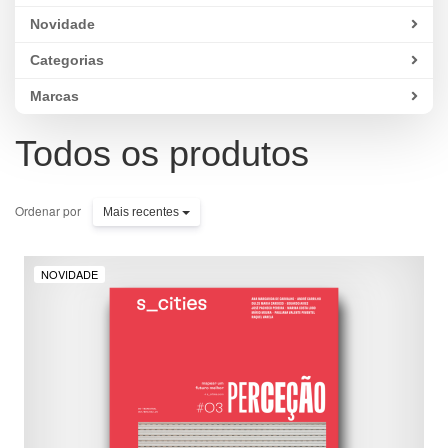
Novidade
Categorias
Marcas
Todos os produtos
Ordenar por
Mais recentes
NOVIDADE