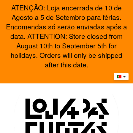
ATENÇÃO: Loja encerrada de 10 de
Agosto a 5 de Setembro para férias.
Encomendas só serão enviadas após a
data. ATTENTION: Store closed from
August 10th to September 5th for
holidays. Orders will only be shipped
after this date.