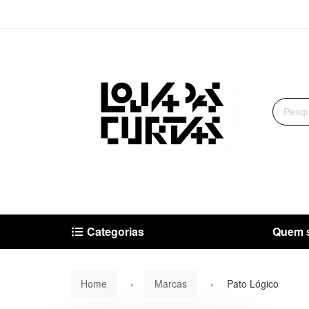
Categorias
Quem 
Home
Marcas
Pato Lógico