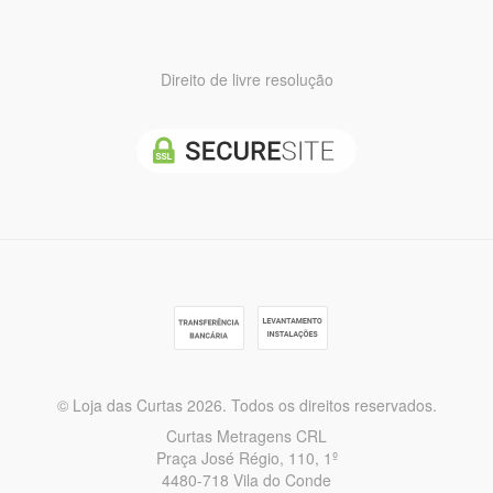
Direito de livre resolução
© Loja das Curtas 2026. Todos os direitos reservados.
Curtas Metragens CRL
Praça José Régio, 110, 1º
4480-718 Vila do Conde