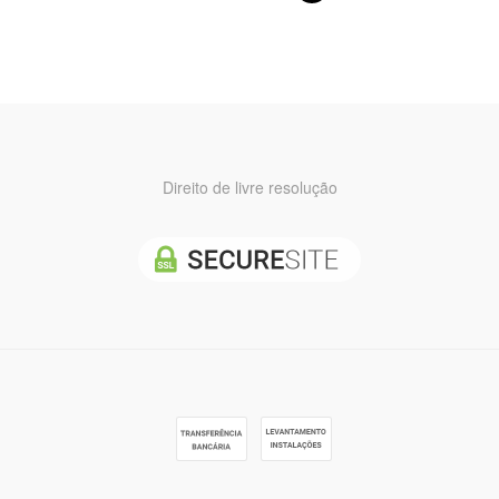
Direito de livre resolução